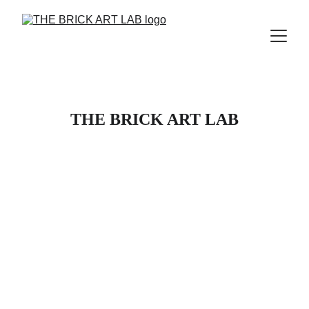
THE BRICK ART LAB