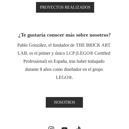
PROYECTOS REALIZADOS
¿Te gustaría conocer más sobre nosotros?
Pablo González, el fundador de THE BRICK ART 
LAB, es el primer y único LCP (LEGO® Certified 
Professional) en España, tras haber trabajado 
durante 8 años como diseñador en el grupo 
LEGO®.
NOSOTROS