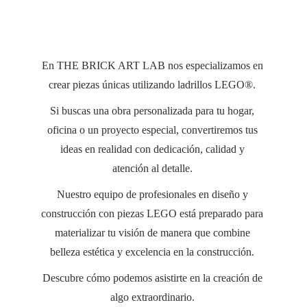
En THE BRICK ART LAB nos especializamos en 
crear piezas únicas utilizando ladrillos LEGO®. 
Si buscas una obra personalizada para tu hogar, 
oficina o un proyecto especial, convertiremos tus 
ideas en realidad con dedicación, calidad y 
atención al detalle. 
Nuestro equipo de profesionales en diseño y 
construcción con piezas LEGO está preparado para 
materializar tu visión de manera que combine 
belleza estética y excelencia en la construcción. 
Descubre cómo podemos asistirte en la creación de 
algo extraordinario. 