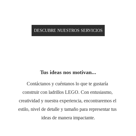
DESCUBRE NUESTROS SERVICIOS
Tus ideas nos motivan...
Contáctanos y cuéntanos lo que te gustaría 
construir con ladrillos LEGO. Con entusiasmo, 
creatividad y nuestra experiencia, encontraremos el 
estilo, nivel de detalle y tamaño para representar tus 
ideas de manera impactante.