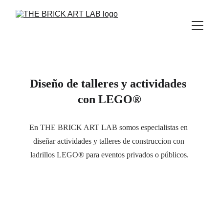
Diseño de talleres y actividades 
con LEGO®
En THE BRICK ART LAB somos especialistas en 
diseñar actividades y talleres de construccion con 
ladrillos LEGO® para eventos privados o públicos.