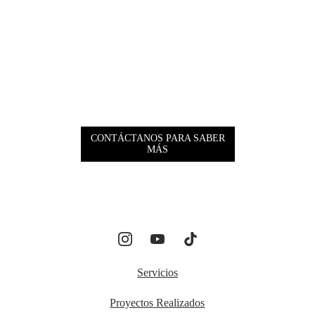
CONTÁCTANOS PARA SABER
MÁS
Servicios
Proyectos Realizados